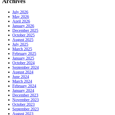
Archives
July 2026
May 2026
April 2026
January 2026
December 2025
October 2025
August 2025
July 2025
March 2025
February 2025
January 2025
October 2024
September 2024
August 2024
June 2024
March 2024
February 2024
January 2024
December 2023
November 2023
October 2023
September 2023
August 2023