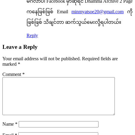
မင်္ဂလာပါ Facebook မှာဆိုရင် Dhamma Archive 2 Page
ကနေဖြစ်ဖြစ် Email
minmyatsoe20@gmail.com
ကို
ဖြစ်ဖြစ် သိချင်တာ ဆက်သွယ်မေးလို့ရပါတယ်။
Reply
Leave a Reply
Your email address will not be published.
Required fields are
marked
*
Comment
*
Name
*