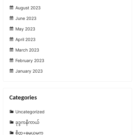
August 2023
June 2023
May 2023
April 2023
March 2023
February 2023
January 2023
Categories
Uncategorized
ခုဒ္ဒကနိကာယ်
စိတ္တ+ဓမ္မယမက