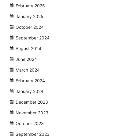
February 2025
January 2025
October 2024
September 2024
August 2024
June 2024
March 2024
February 2024
January 2024
December 2023
November 2023
October 2023
September 2023