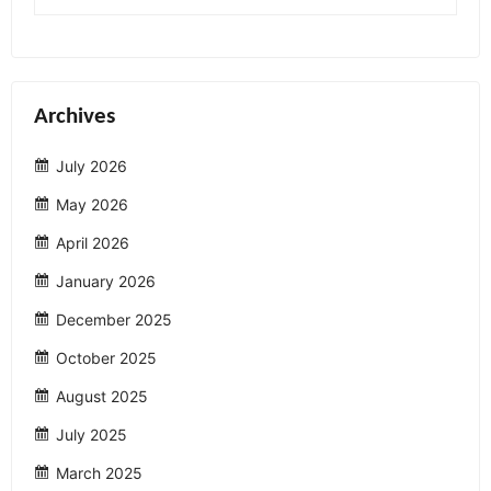
Archives
July 2026
May 2026
April 2026
January 2026
December 2025
October 2025
August 2025
July 2025
March 2025