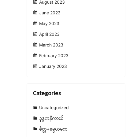
August 2023
June 2023
May 2023
April 2023
March 2023
February 2023
January 2023
Categories
Uncategorized
ခုဒ္ဒကနိကာယ်
စိတ္တ+ဓမ္မယမက