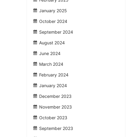
January 2025
October 2024
September 2024
August 2024
June 2024
March 2024
February 2024
January 2024
December 2023
November 2023
October 2023
September 2023