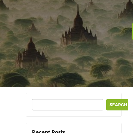
SEARCH
Recent Posts