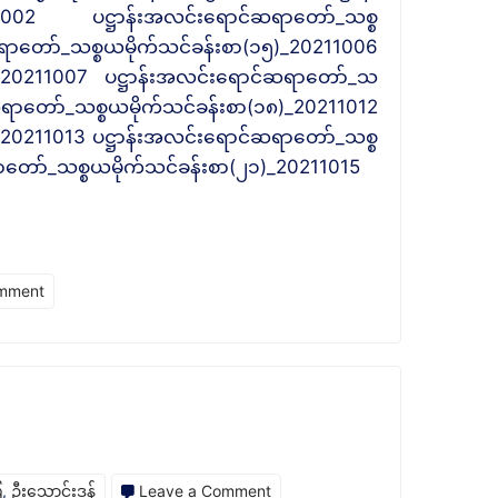
11002 ပဋ္ဌာန်းအလင်းရောင်ဆရာတော်_သစ္စ
ငါး
ရာတော်_သစ္စယမိုက်သင်ခန်းစာ(၁၅)_20211006
ကျမ်း
၆)_20211007 ပဋ္ဌာန်းအလင်းရောင်ဆရာတော်_သ
ဆရာတော်_သစ္စယမိုက်သင်ခန်းစာ(၁၈)_20211012
_20211013 ပဋ္ဌာန်းအလင်းရောင်ဆရာတော်_သစ္စ
ာတော်_သစ္စယမိုက်သင်ခန်းစာ(၂၁)_20211015
on
omment
ပ
ဋ္
ဌာ
န်း
အလင်းရောင်
ဆရာတော်_သ
on
ေ
,
ဦးသောင်းဒန်
Leave a Comment