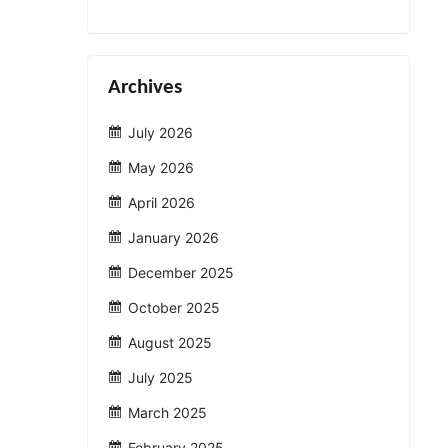
Archives
July 2026
May 2026
April 2026
January 2026
December 2025
October 2025
August 2025
July 2025
March 2025
February 2025