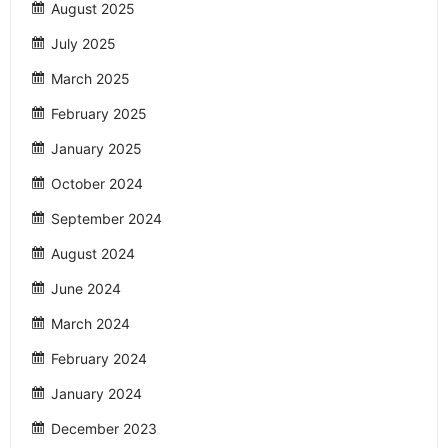
August 2025
July 2025
March 2025
February 2025
January 2025
October 2024
September 2024
August 2024
June 2024
March 2024
February 2024
January 2024
December 2023