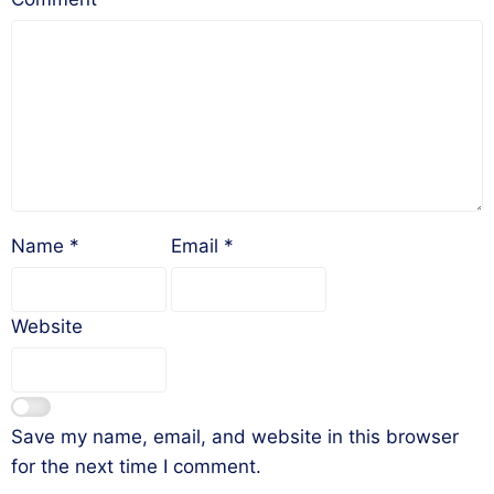
Name
*
Email
*
Website
Save my name, email, and website in this browser
for the next time I comment.