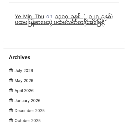
Ye Min Thu
on
၁၃၈၇ ခုနှစ် (၂၀၂၅ ခုနှစ်)
ပထမပြန်စာမေးပွဲ ပထမလတ်တန်းအဖြေစုံ
Archives
July 2026
May 2026
April 2026
January 2026
December 2025
October 2025