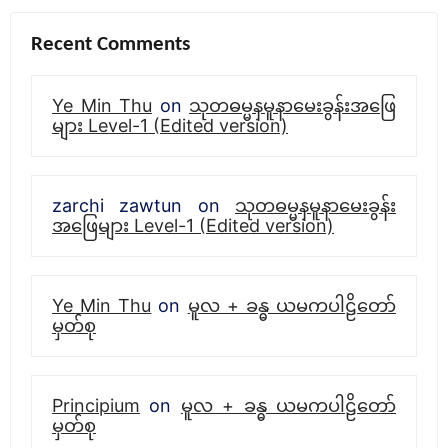
Recent Comments
Ye Min Thu
on
သုတဓမ္မနမူနာမေးခွန်းအဖြေ
များ Level-1 (Edited version)
zarchi zawtun
on
သုတဓမ္မနမူနာမေးခွန်း
အဖြေများ Level-1 (Edited version)
Ye Min Thu
on
မူလ + ခန္ဓ ယမကပါဠိတော်
မှတ်စု
Principium
on
မူလ + ခန္ဓ ယမကပါဠိတော်
မှတ်စု