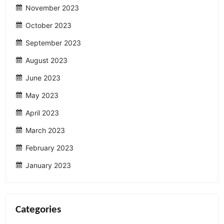
November 2023
October 2023
September 2023
August 2023
June 2023
May 2023
April 2023
March 2023
February 2023
January 2023
Categories