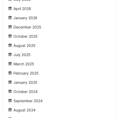
April 2026
January 2026
December 2025
October 2025
August 2025
July 2025
March 2025
February 2025
January 2025
October 2024
September 2024
August 2024