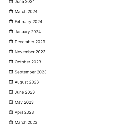
June 2024
March 2024
February 2024
January 2024
December 2023
November 2023
October 2023
September 2023
August 2023
June 2023
May 2023
April 2023
March 2023