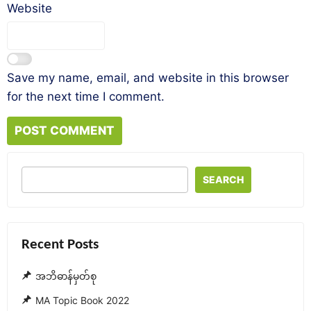
Website
Save my name, email, and website in this browser
for the next time I comment.
SEARCH
Recent Posts
အဘိဓာန်မှတ်စု
MA Topic Book 2022