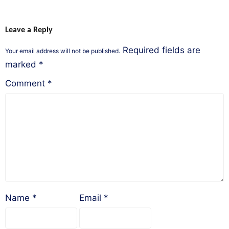
Leave a Reply
Required fields are
Your email address will not be published.
marked
*
Comment
*
Name
*
Email
*