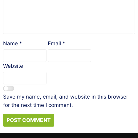
Name
*
Email
*
Website
Save my name, email, and website in this browser
for the next time I comment.