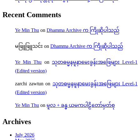
Recent Comments
Ye Min Thu
on
Dhamma Archive က ကြိုဆိုပါသည်
မဖြူဖြူသင်း
on
Dhamma Archive က ကြိုဆိုပါသည်
Ye Min Thu
on
သုတဓမ္မနမူနာမေးခွန်းအဖြေများ Level-1
(Edited version)
zarchi zawtun
on
သုတဓမ္မနမူနာမေးခွန်းအဖြေများ Level-1
(Edited version)
Ye Min Thu
on
မူလ + ခန္ဓ ယမကပါဠိတော်မှတ်စု
Archives
July 2026