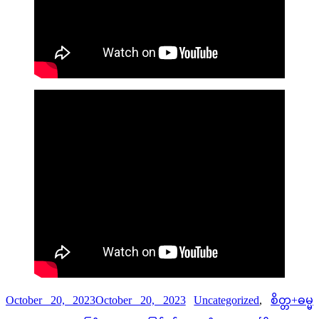
October 20, 2023
October 20, 2023
Uncategorized
,
စိတ္တ+ဓမ္မ