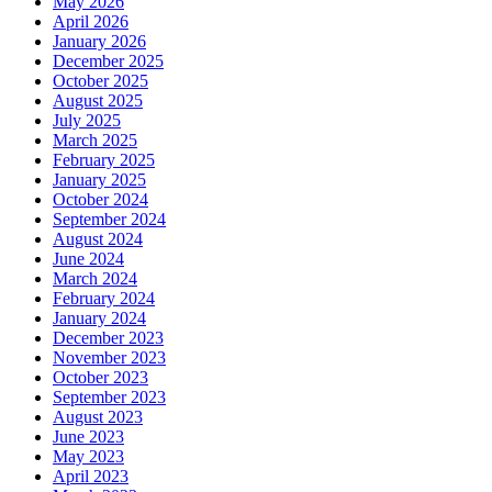
May 2026
April 2026
January 2026
December 2025
October 2025
August 2025
July 2025
March 2025
February 2025
January 2025
October 2024
September 2024
August 2024
June 2024
March 2024
February 2024
January 2024
December 2023
November 2023
October 2023
September 2023
August 2023
June 2023
May 2023
April 2023