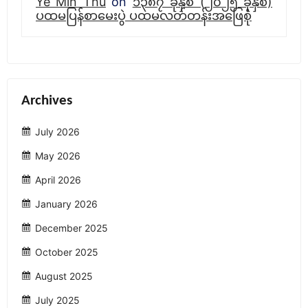
Ye Min Thu
on
၁၃၈၇ ခုနှစ် (၂၀၂၅ ခုနှစ်)
ပထမပြန်စာမေးပွဲ ပထမလတ်တန်းအဖြေစုံ
Archives
July 2026
May 2026
April 2026
January 2026
December 2025
October 2025
August 2025
July 2025