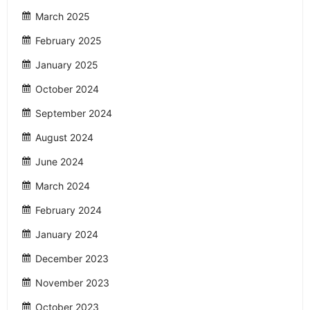
March 2025
February 2025
January 2025
October 2024
September 2024
August 2024
June 2024
March 2024
February 2024
January 2024
December 2023
November 2023
October 2023