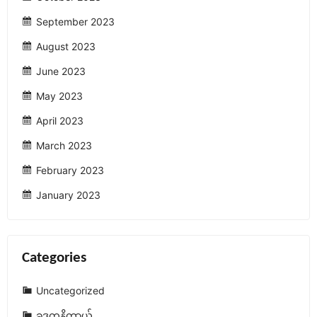
September 2023
August 2023
June 2023
May 2023
April 2023
March 2023
February 2023
January 2023
Categories
Uncategorized
ခုဒ္ဒကနိကာယ်